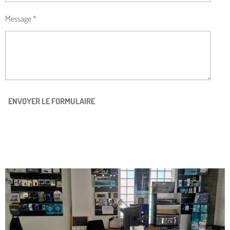
Message *
ENVOYER LE FORMULAIRE